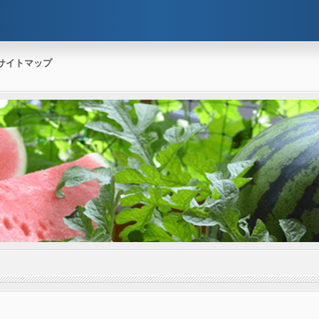
サイトマップ