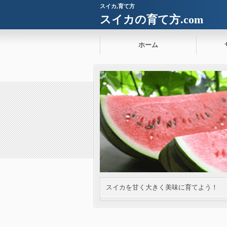
スイカ,育て方
スイカの育て方.com
ホーム
スイカを甘く大きく美味に育てよう！