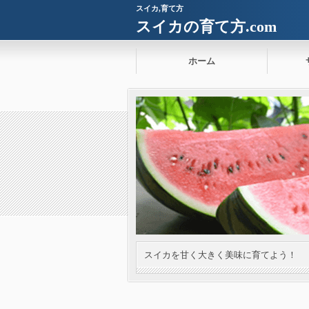
スイカ,育て方
スイカの育て方.com
ホーム
スイカを甘く大きく美味に育てよう！