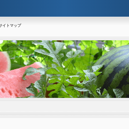
サイトマップ