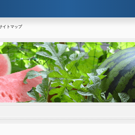
サイトマップ