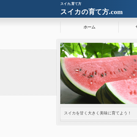
スイカ,育て方
スイカの育て方.com
ホーム
スイカを甘く大きく美味に育てよう！