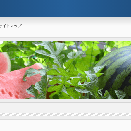
サイトマップ