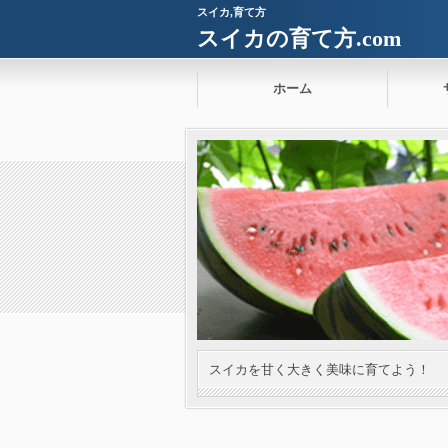
スイカ,育て方
スイカの育て方.com
ホーム
スイカを甘く大きく美味に育てよう！