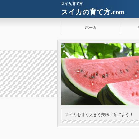
スイカ,育て方
スイカの育て方.com
ホーム
スイカを甘く大きく美味に育てよう！