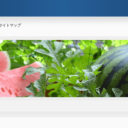
サイトマップ