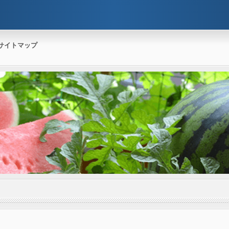
サイトマップ