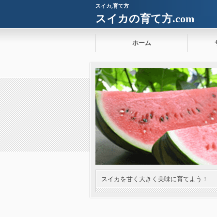
スイカ,育て方
スイカの育て方.com
ホーム
スイカを甘く大きく美味に育てよう！