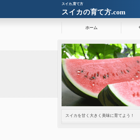
スイカ,育て方
スイカの育て方.com
ホーム
スイカを甘く大きく美味に育てよう！