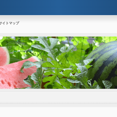
サイトマップ