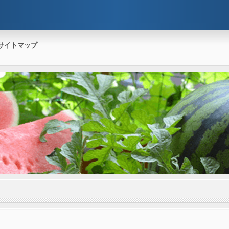
サイトマップ