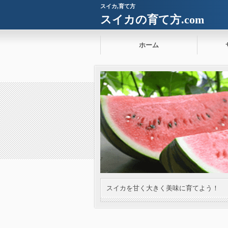
スイカ,育て方
スイカの育て方.com
ホーム
スイカを甘く大きく美味に育てよう！