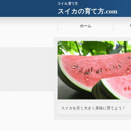
スイカ,育て方
スイカの育て方.com
ホーム
スイカを甘く大きく美味に育てよう！