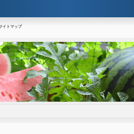
サイトマップ